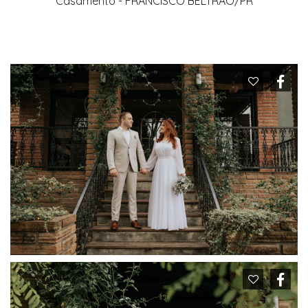
Casamento - FRANCISCO BELTRÃO/PR