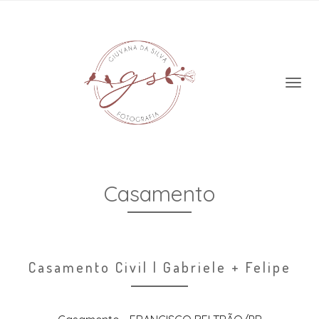
Casamento
Casamento Civil | Gabriele + Felipe