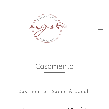
Casamento
Casamento | Saene & Jacob