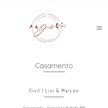
Casamento
Civil | Lisi & Maicon