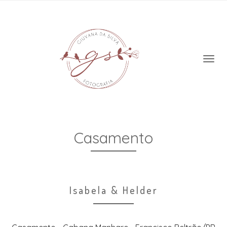
Casamento
Isabela & Helder