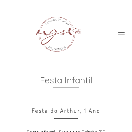
Festa Infantil
Festa do Arthur, 1 Ano