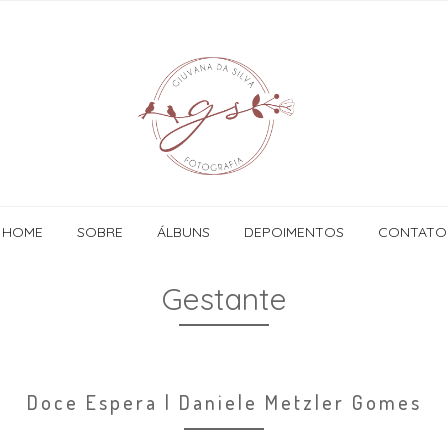
HOME
SOBRE
ÁLBUNS
DEPOIMENTOS
CONTATO
Gestante
Doce Espera | Daniele Metzler Gomes