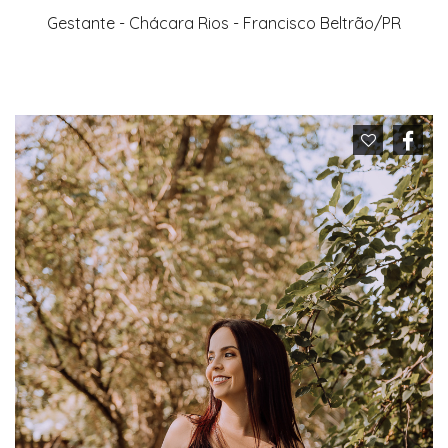
Gestante - Chácara Rios - Francisco Beltrão/PR