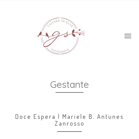
Gestante
Doce Espera | Mariele B. Antunes
Zanrosso