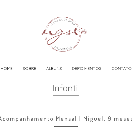
HOME
SOBRE
ÁLBUNS
DEPOIMENTOS
CONTATO
Infantil
Acompanhamento Mensal | Miguel, 9 mese