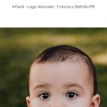
Infantil - Lago Alvorada - Francisco Beltrão/PR