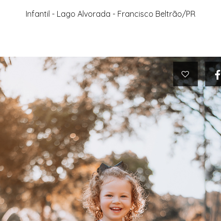
Infantil - Lago Alvorada - Francisco Beltrão/PR