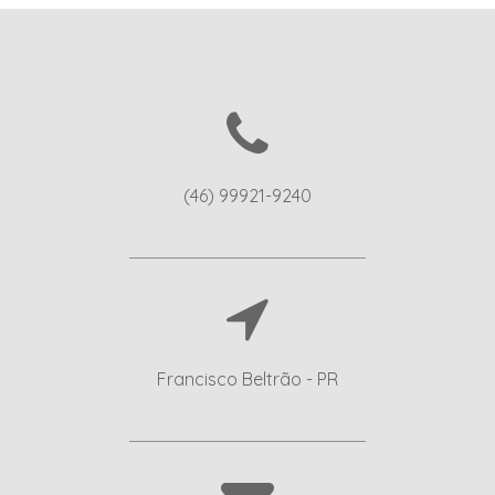
(46) 99921-9240
Francisco Beltrão - PR